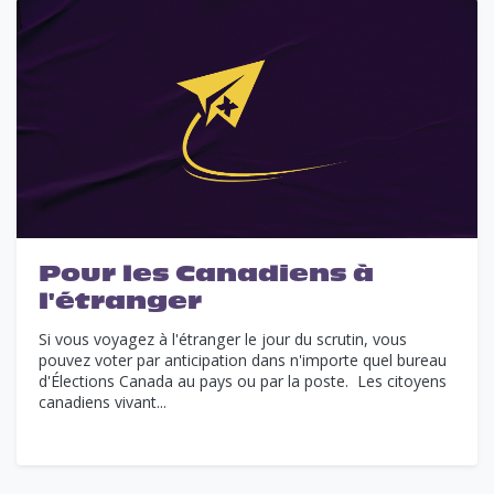
Pour les Canadiens à
l'étranger
Si vous voyagez à l'étranger le jour du scrutin, vous
pouvez voter par anticipation dans n'importe quel bureau
d'Élections Canada au pays ou par la poste. Les citoyens
canadiens vivant...