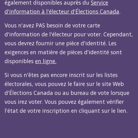
également disponibles auprès du
Service
d'information à l'électeur d'Élections Canada
.
Vous n'avez PAS besoin de votre carte
d'information de l'électeur pour voter. Cependant,
vous devrez fournir une pièce d'identité. Les
exigences en matière de pièces d'identité sont
disponibles
en ligne
.
Si vous n'êtes pas encore inscrit sur les listes
électorales, vous pouvez le faire sur le site Web
d'Élections Canada ou au bureau de vote lorsque
vous irez voter. Vous pouvez également vérifier
l'état de votre inscription en cliquant sur le lien.