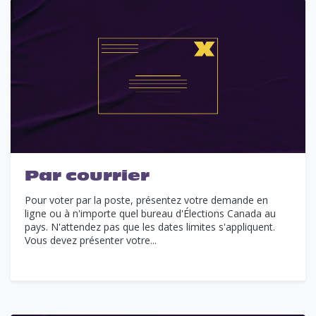
Par courrier
Pour voter par la poste, présentez votre demande en
ligne ou à n'importe quel bureau d'Élections Canada au
pays. N'attendez pas que les dates limites s'appliquent.
Vous devez présenter votre...