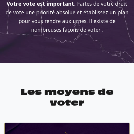
Votre vote est important.
Faites de votre droit
de vote une priorité absolue et établissez un plan
pour vous rendre aux urnes. Il existe de
nombreuses façons de voter :
Les moyens de
voter