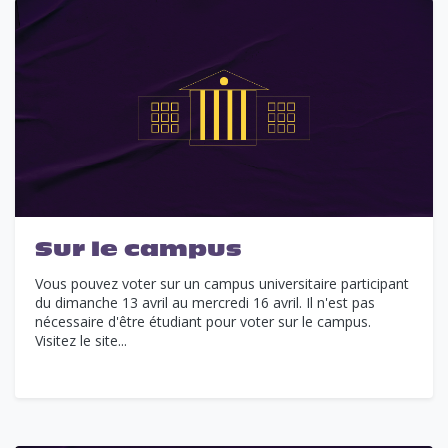
Sur le campus
Vous pouvez voter sur un campus universitaire participant
du dimanche 13 avril au mercredi 16 avril. Il n'est pas
nécessaire d'être étudiant pour voter sur le campus.
Visitez le site...