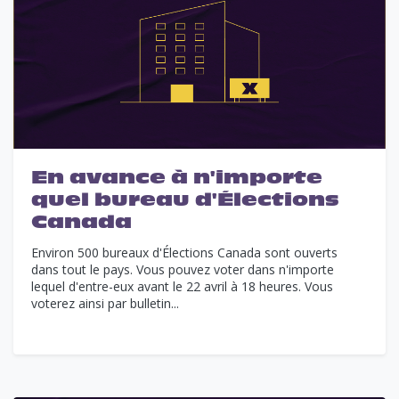
En avance à n'importe
quel bureau d'Élections
Canada
Environ 500 bureaux d'Élections Canada sont ouverts
dans tout le pays. Vous pouvez voter dans n'importe
lequel d'entre-eux avant le 22 avril à 18 heures. Vous
voterez ainsi par bulletin...