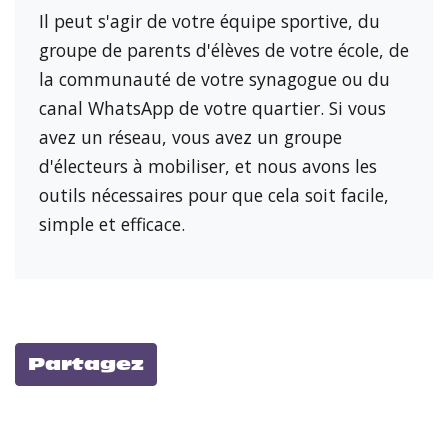
Il peut s'agir de votre équipe sportive, du
groupe de parents d'élèves de votre école, de
la communauté de votre synagogue ou du
canal WhatsApp de votre quartier. Si vous
avez un réseau, vous avez un groupe
d'électeurs à mobiliser, et nous avons les
outils nécessaires pour que cela soit facile,
simple et efficace.
Partagez