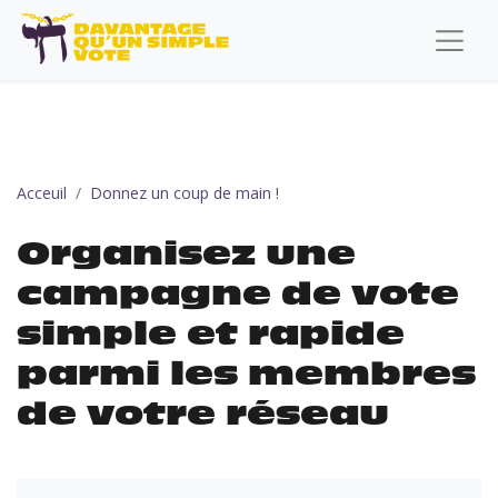
Organisez une campagne de vote simple et rapide parmi les m
Acceuil
Donnez un coup de main !
Organisez une
campagne de vote
simple et rapide
parmi les membres
de votre réseau